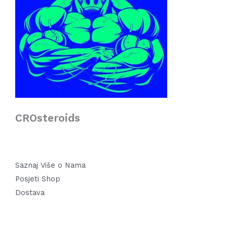
CROsteroids
Saznaj Više o Nama
Posjeti Shop
Dostava