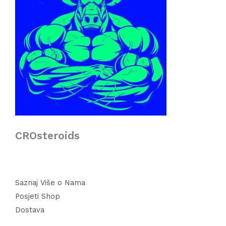
CROsteroids
Saznaj Više o Nama
Posjeti Shop
Dostava