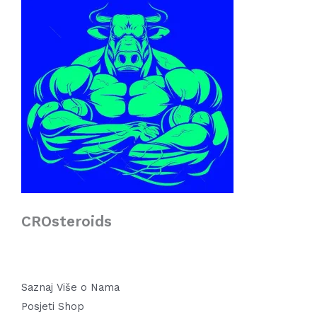
CROsteroids
Saznaj Više o Nama
Posjeti Shop