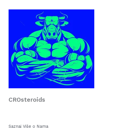
CROsteroids
Saznaj Više o Nama