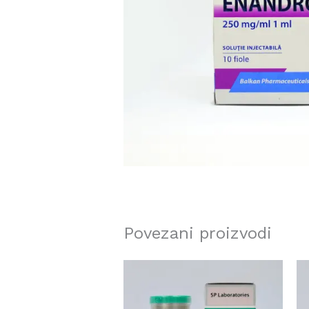
Povezani proizvodi