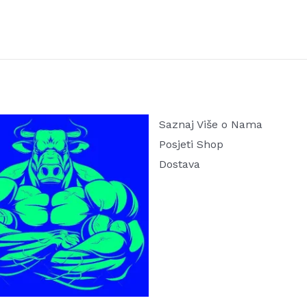
Saznaj Više o Nama
Posjeti Shop
Dostava