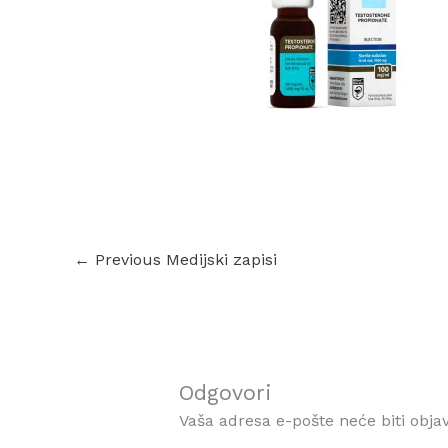
←
Previous Medijski zapisi
Odgovori
Vaša adresa e-pošte neće biti objav