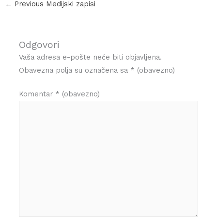
←
Previous Medijski zapisi
Odgovori
Vaša adresa e-pošte neće biti objavljena.
Obavezna polja su označena sa
* (obavezno)
Komentar
* (obavezno)