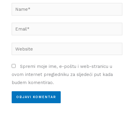
Name*
Email*
Website
Spremi moje ime, e-poštu i web-stranicu u
ovom internet pregledniku za sljedeći put kada
budem komentirao.