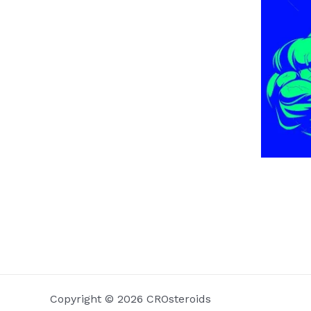
Copyright © 2026 CROsteroids