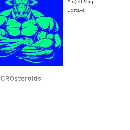
Posjeti Shop
Dostava
CROsteroids