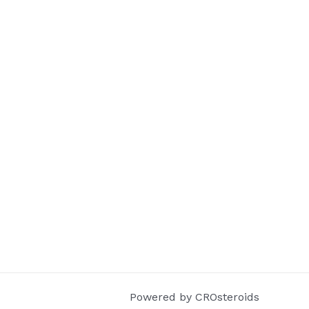
Powered by CROsteroids