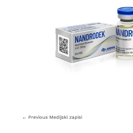
←
Previous Medijski zapisi