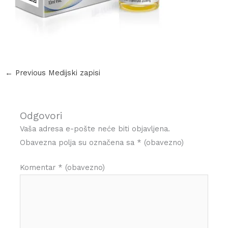
←
Previous Medijski zapisi
Odgovori
Vaša adresa e-pošte neće biti objavljena.
Obavezna polja su označena sa
* (obavezno)
Komentar
* (obavezno)