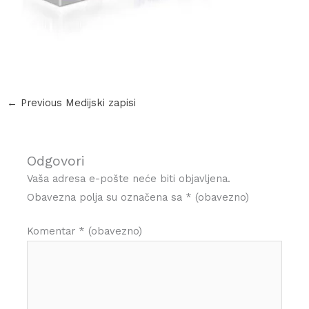
←
Previous Medijski zapisi
Odgovori
Vaša adresa e-pošte neće biti objavljena.
Obavezna polja su označena sa
* (obavezno)
Komentar
* (obavezno)