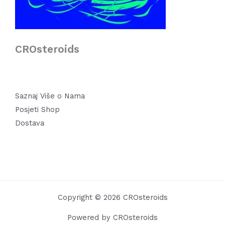
CROsteroids
Saznaj Više o Nama
Posjeti Shop
Dostava
Copyright © 2026 CROsteroids
Powered by CROsteroids