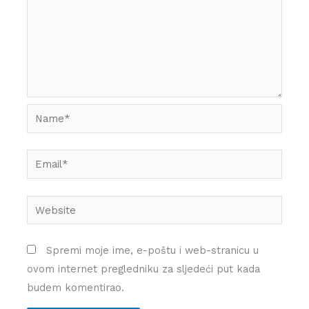
Name*
Email*
Website
Spremi moje ime, e-poštu i web-stranicu u
ovom internet pregledniku za sljedeći put kada
budem komentirao.