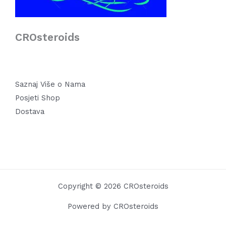
CROsteroids
Saznaj Više o Nama
Posjeti Shop
Dostava
Copyright © 2026 CROsteroids
Powered by CROsteroids