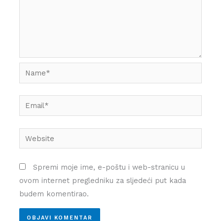
Name*
Email*
Website
Spremi moje ime, e-poštu i web-stranicu u
ovom internet pregledniku za sljedeći put kada
budem komentirao.