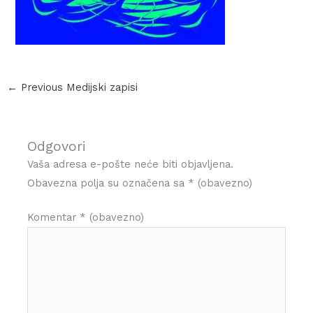
←
Previous Medijski zapisi
Odgovori
Vaša adresa e-pošte neće biti objavljena.
Obavezna polja su označena sa
* (obavezno)
Komentar
* (obavezno)