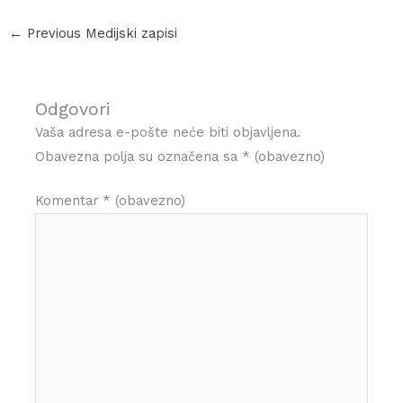
←
Previous Medijski zapisi
Odgovori
Vaša adresa e-pošte neće biti objavljena.
Obavezna polja su označena sa
* (obavezno)
Komentar
* (obavezno)