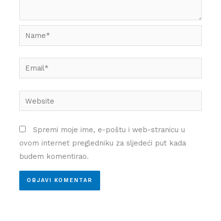
Name*
Email*
Website
Spremi moje ime, e-poštu i web-stranicu u
ovom internet pregledniku za sljedeći put kada
budem komentirao.