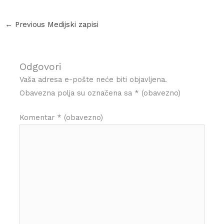
←
Previous Medijski zapisi
Odgovori
Vaša adresa e-pošte neće biti objavljena.
Obavezna polja su označena sa
* (obavezno)
Komentar
* (obavezno)