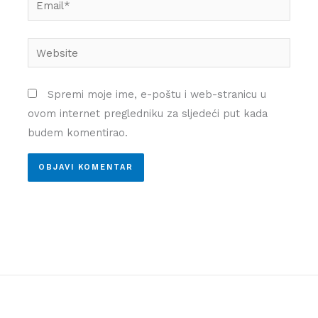
Website
Spremi moje ime, e-poštu i web-stranicu u
ovom internet pregledniku za sljedeći put kada
budem komentirao.