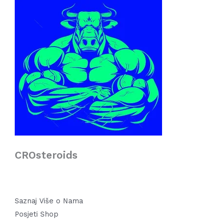
CROsteroids
Saznaj Više o Nama
Posjeti Shop