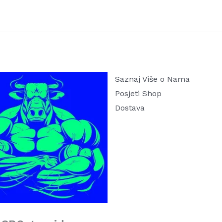
Saznaj Više o Nama
Posjeti Shop
Dostava