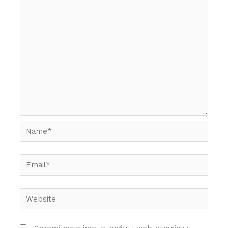
Name*
Email*
Website