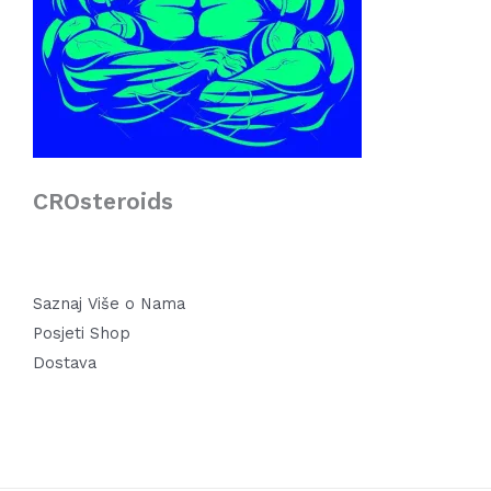
CROsteroids
Saznaj Više o Nama
Posjeti Shop
Dostava