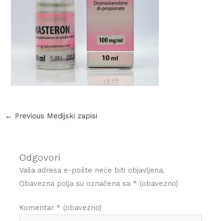
←
Previous Medijski zapisi
Odgovori
Vaša adresa e-pošte neće biti objavljena.
Obavezna polja su označena sa
* (obavezno)
Komentar
* (obavezno)