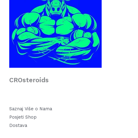
CROsteroids
Saznaj Više o Nama
Posjeti Shop
Dostava