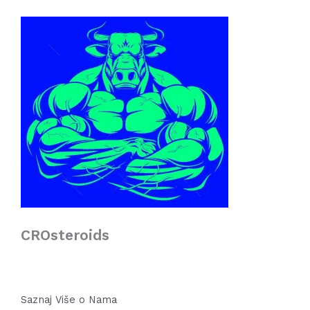
CROsteroids
Saznaj Više o Nama