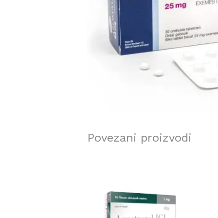
Povezani proizvodi