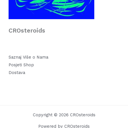
CROsteroids
Saznaj Više o Nama
Posjeti Shop
Dostava
Copyright © 2026 CROsteroids
Powered by CROsteroids