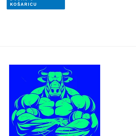
KOŠARICU