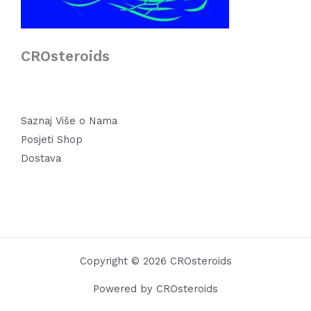
CROsteroids
Saznaj Više o Nama
Posjeti Shop
Dostava
Copyright © 2026 CROsteroids
Powered by CROsteroids