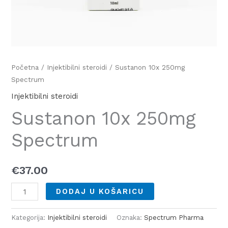
Početna
/
Injektibilni steroidi
/ Sustanon 10x 250mg
Spectrum
Injektibilni steroidi
Sustanon 10x 250mg
Spectrum
€
37.00
DODAJ U KOŠARICU
Kategorija:
Injektibilni steroidi
Oznaka:
Spectrum Pharma