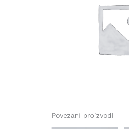
Povezani proizvodi