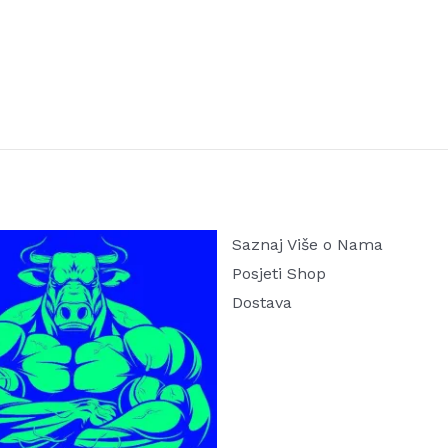
Saznaj Više o Nama
Posjeti Shop
Dostava