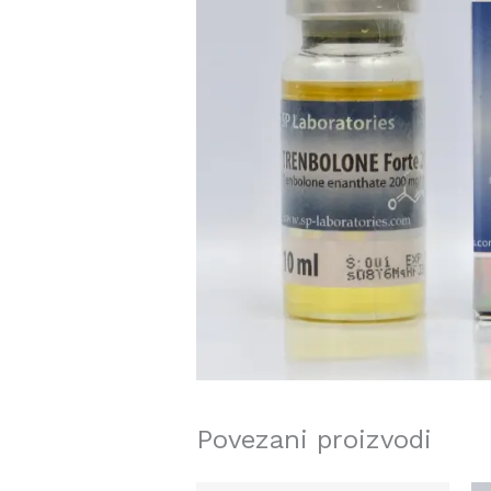
Povezani proizvodi