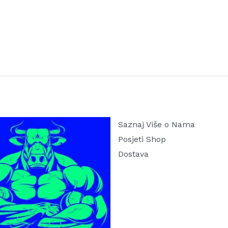
Saznaj Više o Nama
Posjeti Shop
Dostava