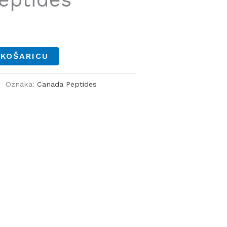
 KOŠARICU
Oznaka:
Canada Peptides