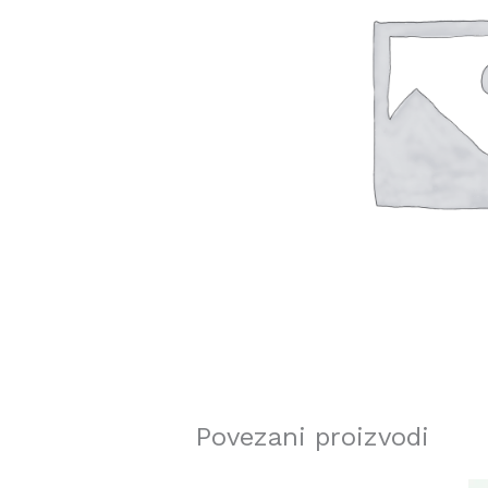
Povezani proizvodi