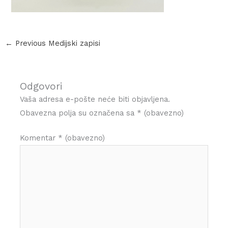
←
Previous Medijski zapisi
Odgovori
Vaša adresa e-pošte neće biti objavljena.
Obavezna polja su označena sa
* (obavezno)
Komentar
* (obavezno)