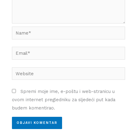
Name*
Email*
Website
Spremi moje ime, e-poštu i web-stranicu u
ovom internet pregledniku za sljedeći put kada
budem komentirao.