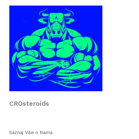
CROsteroids
Saznaj Više o Nama