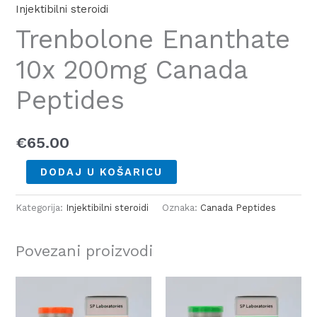
Injektibilni steroidi
Trenbolone Enanthate
10x 200mg Canada
Peptides
€
65.00
DODAJ U KOŠARICU
Kategorija:
Injektibilni steroidi
Oznaka:
Canada Peptides
Povezani proizvodi